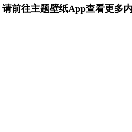
请前往主题壁纸App查看更多