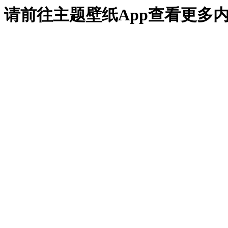
请前往主题壁纸App查看更多