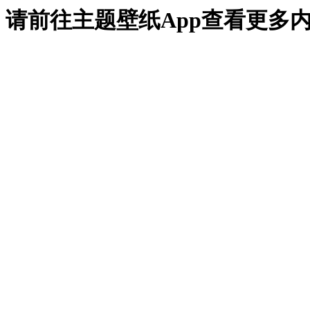
请前往主题壁纸App查看更多