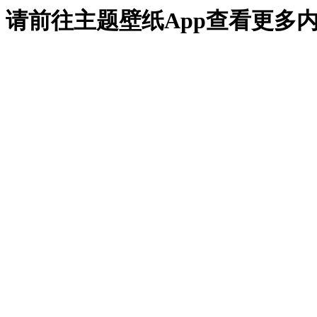
请前往主题壁纸App查看更多