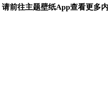
请前往主题壁纸App查看更多