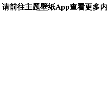
请前往主题壁纸App查看更多