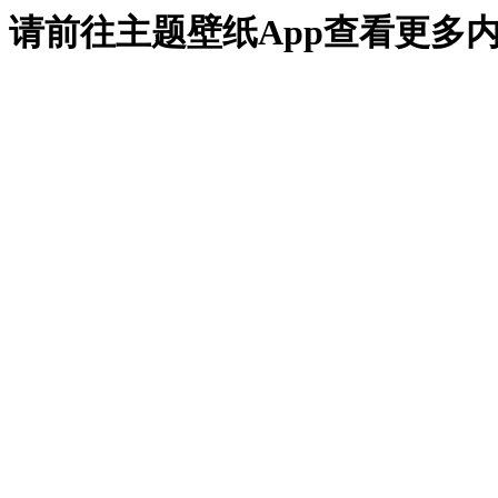
请前往主题壁纸App查看更多