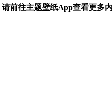
请前往主题壁纸App查看更多