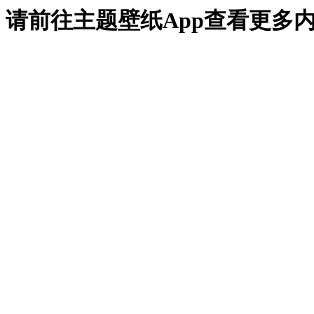
请前往主题壁纸App查看更多