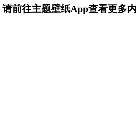
请前往主题壁纸App查看更多