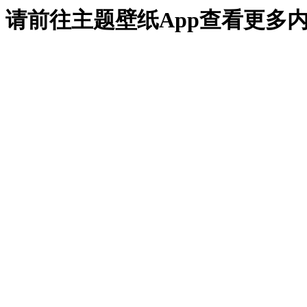
请前往主题壁纸App查看更多