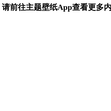
请前往主题壁纸App查看更多