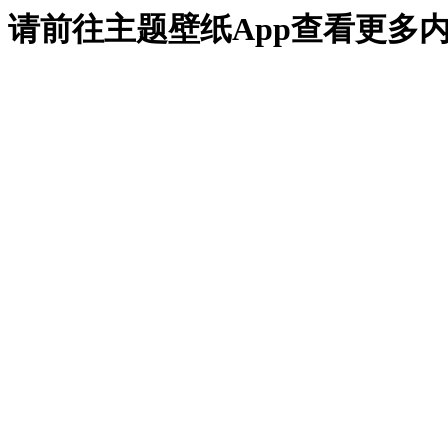
请前往主题壁纸App查看更多