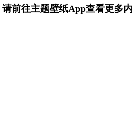
请前往主题壁纸App查看更多